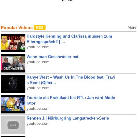
Popular Videos
More
Hardstyle Henning und Clarissa müssen zum
Elterngespräch? | ...
youtube.com
Wenn man Geschwister hat.
youtube.com
Kanye West – Wash Us In The Blood feat. Travi
s Scott (Offici...
youtube.com
Tourette als Praktikant bei RTL: Jan wird Mode
rator
youtube.com
Rennen 1 | Nürburgring Langstrecken-Serie
youtube.com