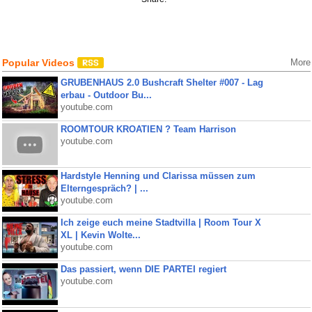
Popular Videos
More
GRUBENHAUS 2.0 Bushcraft Shelter #007 - Lag
erbau - Outdoor Bu...
youtube.com
ROOMTOUR KROATIEN ? Team Harrison
youtube.com
Hardstyle Henning und Clarissa müssen zum
Elterngespräch? | ...
youtube.com
Ich zeige euch meine Stadtvilla | Room Tour X
XL | Kevin Wolte...
youtube.com
Das passiert, wenn DIE PARTEI regiert
youtube.com