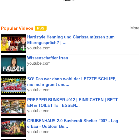
Popular Videos
More
Hardstyle Henning und Clarissa müssen zum
Elterngespräch? | ...
youtube.com
Wissenschaftler irren
youtube.com
SO! Das war dann wohl der LETZTE SCHLIFF,
nie mehr granit und...
youtube.com
PREPPER BUNKER #012 | EINRICHTEN | BETT
EN & TOILETTE | ESSEN...
youtube.com
GRUBENHAUS 2.0 Bushcraft Shelter #007 - Lag
erbau - Outdoor Bu...
youtube.com