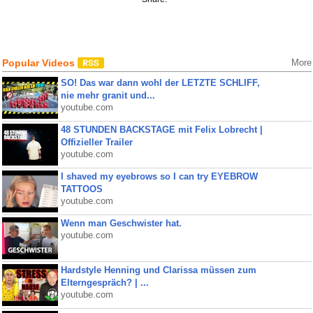
Popular Videos
More
SO! Das war dann wohl der LETZTE SCHLIFF,
nie mehr granit und...
youtube.com
48 STUNDEN BACKSTAGE mit Felix Lobrecht |
Offizieller Trailer
youtube.com
I shaved my eyebrows so I can try EYEBROW
TATTOOS
youtube.com
Wenn man Geschwister hat.
youtube.com
Hardstyle Henning und Clarissa müssen zum
Elterngespräch? | ...
youtube.com