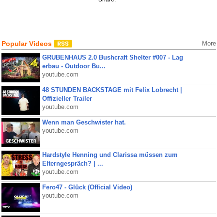
Popular Videos
More
GRUBENHAUS 2.0 Bushcraft Shelter #007 - Lag
erbau - Outdoor Bu...
youtube.com
48 STUNDEN BACKSTAGE mit Felix Lobrecht |
Offizieller Trailer
youtube.com
Wenn man Geschwister hat.
youtube.com
Hardstyle Henning und Clarissa müssen zum
Elterngespräch? | ...
youtube.com
Fero47 - Glück (Official Video)
youtube.com