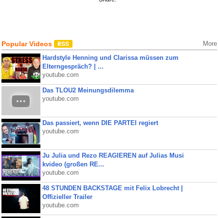
Popular Videos
More
Hardstyle Henning und Clarissa müssen zum
Elterngespräch? | ...
youtube.com
Das TLOU2 Meinungsdilemma
youtube.com
Das passiert, wenn DIE PARTEI regiert
youtube.com
Ju Julia und Rezo REAGIEREN auf Julias Musi
kvideo (großen RE...
youtube.com
48 STUNDEN BACKSTAGE mit Felix Lobrecht |
Offizieller Trailer
youtube.com