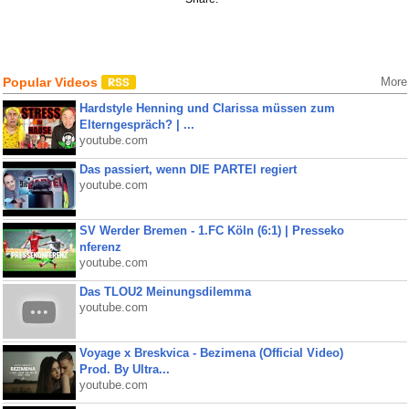
Popular Videos
More
Hardstyle Henning und Clarissa müssen zum
Elterngespräch? | ...
youtube.com
Das passiert, wenn DIE PARTEI regiert
youtube.com
SV Werder Bremen - 1.FC Köln (6:1) | Presseko
nferenz
youtube.com
Das TLOU2 Meinungsdilemma
youtube.com
Voyage x Breskvica - Bezimena (Official Video)
Prod. By Ultra...
youtube.com