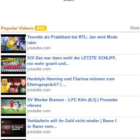
Popular Videos
More
Tourette als Praktikant bei RTL: Jan wird Mode
rator
youtube.com
SO! Das war dann wohl der LETZTE SCHLIFF,
nie mehr granit und...
youtube.com
Hardstyle Henning und Clarissa müssen zum
Elterngespräch? | ...
youtube.com
SV Werder Bremen - 1.FC Köln (6:1) | Presseko
nferenz
youtube.com
Verkäuferin will ihr Geld nicht wieder | Bares f
ür Rares vom...
youtube.com