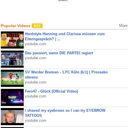
Popular Videos
More
Hardstyle Henning und Clarissa müssen zum
Elterngespräch? | ...
youtube.com
Das passiert, wenn DIE PARTEI regiert
youtube.com
SV Werder Bremen - 1.FC Köln (6:1) | Presseko
nferenz
youtube.com
Fero47 - Glück (Official Video)
youtube.com
I shaved my eyebrows so I can try EYEBROW
TATTOOS
youtube.com