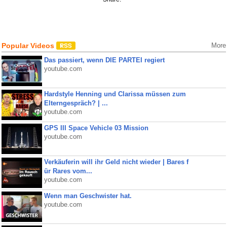
Popular Videos
More
Das passiert, wenn DIE PARTEI regiert
youtube.com
Hardstyle Henning und Clarissa müssen zum
Elterngespräch? | ...
youtube.com
GPS III Space Vehicle 03 Mission
youtube.com
Verkäuferin will ihr Geld nicht wieder | Bares f
ür Rares vom...
youtube.com
Wenn man Geschwister hat.
youtube.com