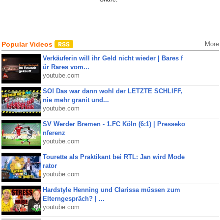
Popular Videos
More
Verkäuferin will ihr Geld nicht wieder | Bares f
ür Rares vom...
youtube.com
SO! Das war dann wohl der LETZTE SCHLIFF,
nie mehr granit und...
youtube.com
SV Werder Bremen - 1.FC Köln (6:1) | Presseko
nferenz
youtube.com
Tourette als Praktikant bei RTL: Jan wird Mode
rator
youtube.com
Hardstyle Henning und Clarissa müssen zum
Elterngespräch? | ...
youtube.com