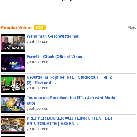
Popular Videos
More
Wenn man Geschwister hat.
youtube.com
Fero47 - Glück (Official Video)
youtube.com
Gewitter im Kopf bei RTL | Studiotour | Teil 2
(2) | Raw and ...
youtube.com
Tourette als Praktikant bei RTL: Jan wird Mode
rator
youtube.com
PREPPER BUNKER #012 | EINRICHTEN | BETT
EN & TOILETTE | ESSEN...
youtube.com