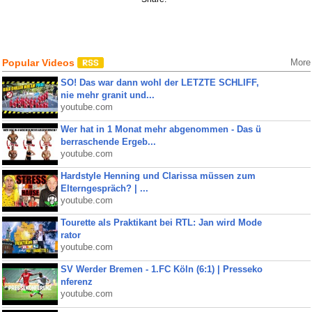
Popular Videos
More
SO! Das war dann wohl der LETZTE SCHLIFF,
nie mehr granit und...
youtube.com
Wer hat in 1 Monat mehr abgenommen - Das ü
berraschende Ergeb...
youtube.com
Hardstyle Henning und Clarissa müssen zum
Elterngespräch? | ...
youtube.com
Tourette als Praktikant bei RTL: Jan wird Mode
rator
youtube.com
SV Werder Bremen - 1.FC Köln (6:1) | Presseko
nferenz
youtube.com