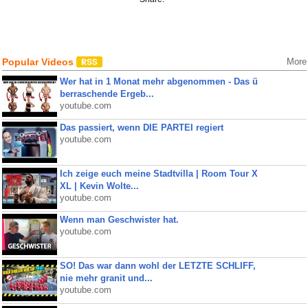
Popular Videos
More
Wer hat in 1 Monat mehr abgenommen - Das ü
berraschende Ergeb...
youtube.com
Das passiert, wenn DIE PARTEI regiert
youtube.com
Ich zeige euch meine Stadtvilla | Room Tour X
XL | Kevin Wolte...
youtube.com
Wenn man Geschwister hat.
youtube.com
SO! Das war dann wohl der LETZTE SCHLIFF,
nie mehr granit und...
youtube.com