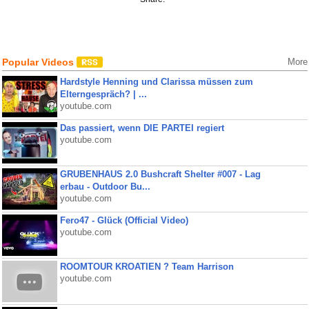
Popular Videos
More
Hardstyle Henning und Clarissa müssen zum
Elterngespräch? | ...
youtube.com
Das passiert, wenn DIE PARTEI regiert
youtube.com
GRUBENHAUS 2.0 Bushcraft Shelter #007 - Lag
erbau - Outdoor Bu...
youtube.com
Fero47 - Glück (Official Video)
youtube.com
ROOMTOUR KROATIEN ? Team Harrison
youtube.com