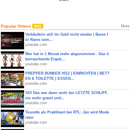
Popular Videos
More
Verkäuferin will ihr Geld nicht wieder | Bares f
ür Rares vom...
youtube.com
Wer hat in 1 Monat mehr abgenommen - Das ü
berraschende Ergeb...
youtube.com
PREPPER BUNKER #012 | EINRICHTEN | BETT
EN & TOILETTE | ESSEN...
youtube.com
SO! Das war dann wohl der LETZTE SCHLIFF,
nie mehr granit und...
youtube.com
Tourette als Praktikant bei RTL: Jan wird Mode
rator
youtube.com