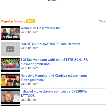
Popular Videos
More
Wenn man Geschwister hat.
youtube.com
ROOMTOUR KROATIEN ? Team Harrison
youtube.com
SO! Das war dann wohl der LETZTE SCHLIFF,
nie mehr granit und...
youtube.com
Hardstyle Henning und Clarissa müssen zum
Elterngespräch? | ...
youtube.com
I shaved my eyebrows so I can try EYEBROW
TATTOOS
youtube.com