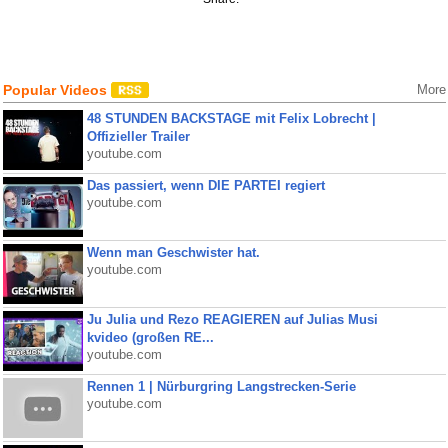
Popular Videos
More
48 STUNDEN BACKSTAGE mit Felix Lobrecht |
Offizieller Trailer
youtube.com
Das passiert, wenn DIE PARTEI regiert
youtube.com
Wenn man Geschwister hat.
youtube.com
Ju Julia und Rezo REAGIEREN auf Julias Musi
kvideo (großen RE...
youtube.com
Rennen 1 | Nürburgring Langstrecken-Serie
youtube.com