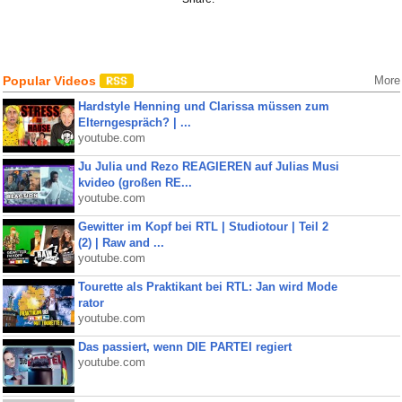
Popular Videos
More
Hardstyle Henning und Clarissa müssen zum
Elterngespräch? | ...
youtube.com
Ju Julia und Rezo REAGIEREN auf Julias Musi
kvideo (großen RE...
youtube.com
Gewitter im Kopf bei RTL | Studiotour | Teil 2
(2) | Raw and ...
youtube.com
Tourette als Praktikant bei RTL: Jan wird Mode
rator
youtube.com
Das passiert, wenn DIE PARTEI regiert
youtube.com