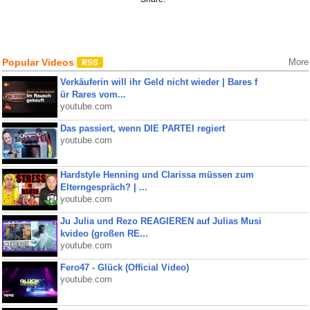
Popular Videos
More
Verkäuferin will ihr Geld nicht wieder | Bares f
ür Rares vom...
youtube.com
Das passiert, wenn DIE PARTEI regiert
youtube.com
Hardstyle Henning und Clarissa müssen zum
Elterngespräch? | ...
youtube.com
Ju Julia und Rezo REAGIEREN auf Julias Musi
kvideo (großen RE...
youtube.com
Fero47 - Glück (Official Video)
youtube.com