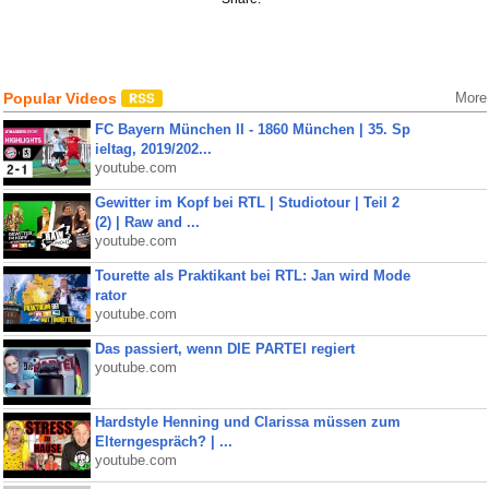
Popular Videos
More
FC Bayern München II - 1860 München | 35. Sp
ieltag, 2019/202...
youtube.com
Gewitter im Kopf bei RTL | Studiotour | Teil 2
(2) | Raw and ...
youtube.com
Tourette als Praktikant bei RTL: Jan wird Mode
rator
youtube.com
Das passiert, wenn DIE PARTEI regiert
youtube.com
Hardstyle Henning und Clarissa müssen zum
Elterngespräch? | ...
youtube.com