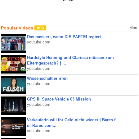
Popular Videos
More
Das passiert, wenn DIE PARTEI regiert
youtube.com
Hardstyle Henning und Clarissa müssen zum
Elterngespräch? | ...
youtube.com
Wissenschaftler irren
youtube.com
GPS III Space Vehicle 03 Mission
youtube.com
Verkäuferin will ihr Geld nicht wieder | Bares f
ür Rares vom...
youtube.com