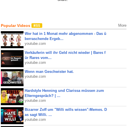
Popular Videos
More
Wer hat in 1 Monat mehr abgenommen - Das ü
berraschende Ergeb...
youtube.com
Verkäuferin will ihr Geld nicht wieder | Bares f
ür Rares vom...
youtube.com
Wenn man Geschwister hat.
youtube.com
Hardstyle Henning und Clarissa müssen zum
Elterngespräch? | ...
youtube.com
Bizarrer Zoff um "Willi wills wissen"-Memes. D
as sagt Willi. ...
youtube.com